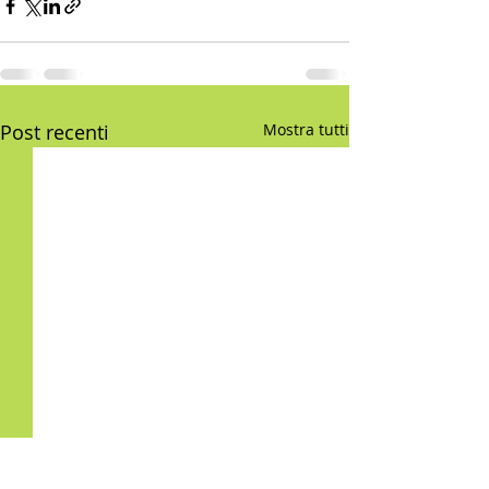
Post recenti
Mostra tutti