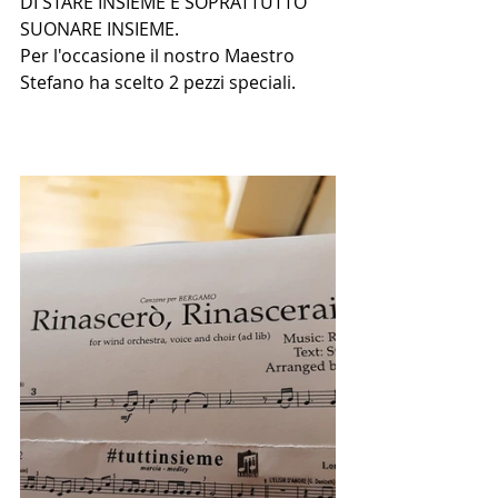
DI STARE INSIEME E SOPRATTUTTO 
SUONARE INSIEME.
Per l'occasione il nostro Maestro 
Stefano ha scelto 2 pezzi speciali.