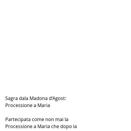
Sagra dala Madona d’Agost: 
Processione a Maria
Partecipata come non mai la 
Processione a Maria che dopo la 