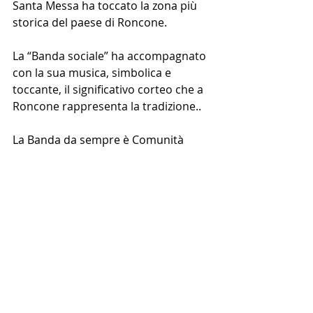
Santa Messa ha toccato la zona più 
storica del paese di Roncone.
La 
“Banda sociale” ha accompagnato 
con la sua musica, simbolica e 
toccante, il significativo corteo che a 
Roncone rappresenta la tradizione..
La Banda da sempre è Comunità