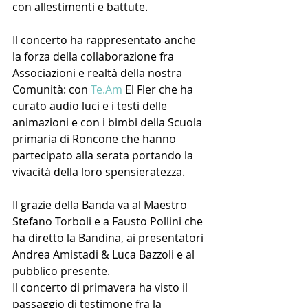
con allestimenti e battute.
Il concerto ha rappresentato anche 
la forza della collaborazione fra 
Associazioni e realtà della nostra 
Comunità: con 
Te.Am
 El Fler che ha 
curato audio luci e i testi delle 
animazioni e con i bimbi della Scuola 
primaria di Roncone che hanno 
partecipato alla serata portando la 
vivacità della loro spensieratezza.
Il grazie della Banda va al Maestro 
Stefano Torboli e a Fausto Pollini che 
ha diretto la Bandina, ai presentatori 
Andrea Amistadi & Luca Bazzoli e al 
pubblico presente.
Il concerto di primavera ha visto il 
passaggio di testimone fra la 