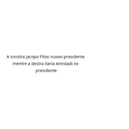
A sinistra Jacopo Filosi nuovo presidente 
mentre a destra Ilaria Amistadi ex 
presidente