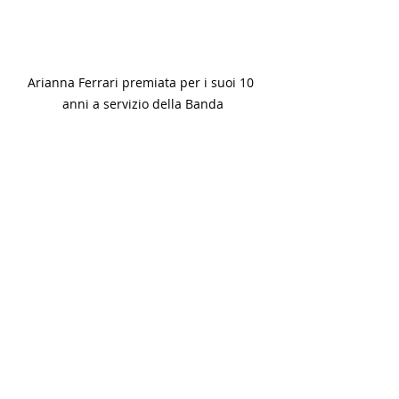
Arianna Ferrari premiata per i suoi 10 
anni a servizio della Banda