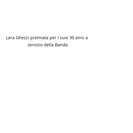
Lara Ghezzi premiata per i suoi 30 anni a 
servizio della Banda