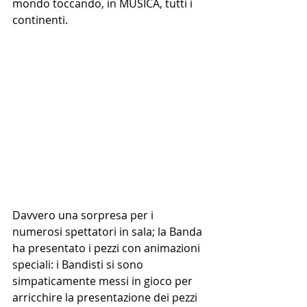
mondo toccando, in MUSICA, tutti i 
continenti.
Davvero una sorpresa per i 
numerosi spettatori in sala; la Banda 
ha presentato i pezzi con animazioni 
speciali: i Bandisti si sono 
simpaticamente messi in gioco per 
arricchire la presentazione dei pezzi 