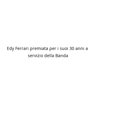
Edy Ferrari premiata per i suoi 30 anni a 
servizio della Banda