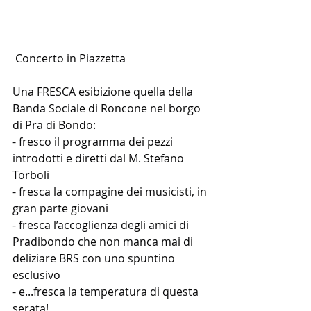
 Concerto in Piazzetta
Una FRESCA esibizione quella della 
Banda Sociale di Roncone nel borgo 
di Pra di Bondo:
- fresco il programma dei pezzi 
introdotti e diretti dal M. Stefano 
Torboli
- fresca la compagine dei musicisti, in 
gran parte giovani
- fresca l’accoglienza degli amici di 
Pradibondo che non manca mai di 
deliziare BRS con uno spuntino 
esclusivo
- e...fresca la temperatura di questa 
serata!